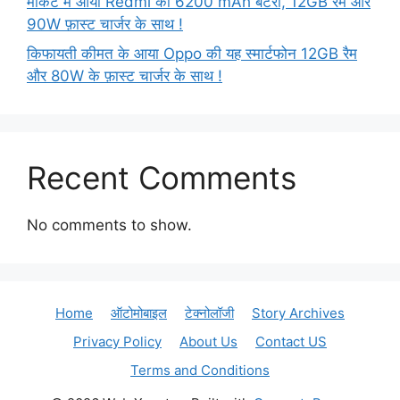
मार्केट में आया Redmi का 6200 mAh बैटरी, 12GB रैम और
90W फ़ास्ट चार्जर के साथ !
किफायती कीमत के आया Oppo की यह स्मार्टफोन 12GB रैम
और 80W के फ़ास्ट चार्जर के साथ !
Recent Comments
No comments to show.
Home
ऑटोमोबाइल
टेक्नोलॉजी
Story Archives
Privacy Policy
About Us
Contact US
Terms and Conditions