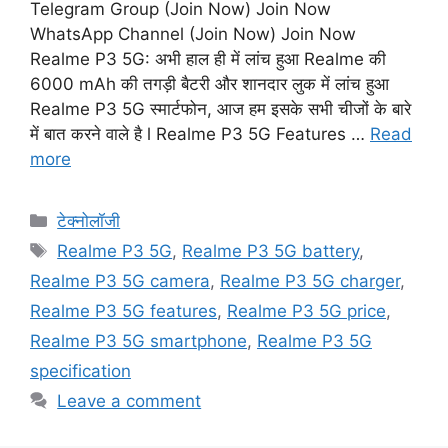
Telegram Group (Join Now) Join Now
WhatsApp Channel (Join Now) Join Now
Realme P3 5G: अभी हाल ही में लांच हुआ Realme की
6000 mAh की तगड़ी बैटरी और शानदार लुक में लांच हुआ
Realme P3 5G स्मार्टफोन, आज हम इसके सभी चीजों के बारे
में बात करने वाले है l Realme P3 5G Features …
Read
more
Categories
टेक्नोलॉजी
Tags
Realme P3 5G
,
Realme P3 5G battery
,
Realme P3 5G camera
,
Realme P3 5G charger
,
Realme P3 5G features
,
Realme P3 5G price
,
Realme P3 5G smartphone
,
Realme P3 5G
specification
Leave a comment