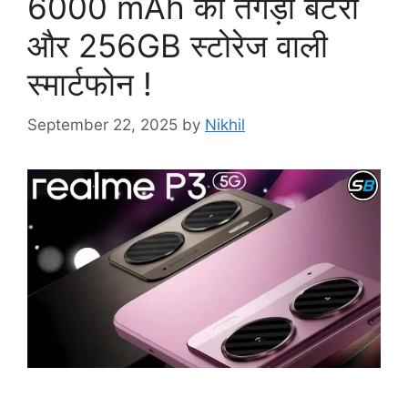
6000 mAh की तगड़ी बैटरी
और 256GB स्टोरेज वाली
स्मार्टफोन !
September 22, 2025
by
Nikhil