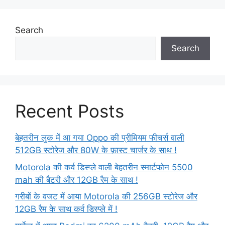
Search
Search
Recent Posts
बेहतरीन लुक में आ गया Oppo की प्रीमियम फीचर्स वाली
512GB स्टोरेज और 80W के फ़ास्ट चार्जर के साथ !
Motorola की कर्व डिस्प्ले वाली बेहतरीन स्मार्टफोन 5500
mah की बैटरी और 12GB रैम के साथ !
गरीबों के वजट में आया Motorola की 256GB स्टोरेज और
12GB रैम के साथ कर्व डिस्प्ले में !