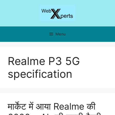
Skip
to
content
Menu
Realme P3 5G
specification
मार्केट में आया Realme की