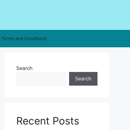
Terms and Conditions
Search
Search
Recent Posts