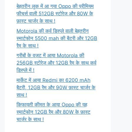
बेहतरीन लुक में आ गया Oppo की प्रीमियम
फीचर्स वाली 512GB स्टोरेज और 80W के
फ़ास्ट चार्जर के साथ !
Motorola की कर्व डिस्प्ले वाली बेहतरीन
स्मार्टफोन 5500 mah की बैटरी और 12GB
रैम के साथ !
गरीबों के वजट में आया Motorola की
256GB स्टोरेज और 12GB रैम के साथ कर्व
डिस्प्ले में !
मार्केट में आया Redmi का 6200 mAh
बैटरी, 12GB रैम और 90W फ़ास्ट चार्जर के
साथ !
किफायती कीमत के आया Oppo की यह
स्मार्टफोन 12GB रैम और 80W के फ़ास्ट
चार्जर के साथ !