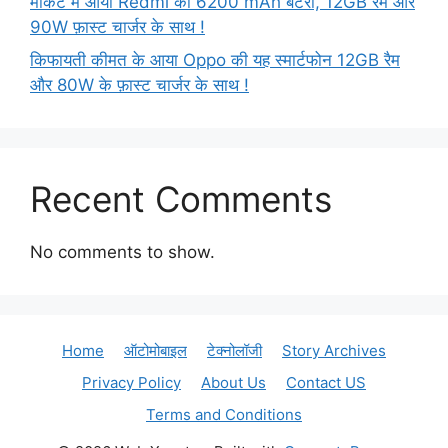
मार्केट में आया Redmi का 6200 mAh बैटरी, 12GB रैम और
90W फ़ास्ट चार्जर के साथ !
किफायती कीमत के आया Oppo की यह स्मार्टफोन 12GB रैम
और 80W के फ़ास्ट चार्जर के साथ !
Recent Comments
No comments to show.
Home
ऑटोमोबाइल
टेक्नोलॉजी
Story Archives
Privacy Policy
About Us
Contact US
Terms and Conditions