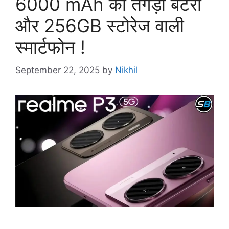
6000 mAh की तगड़ी बैटरी
और 256GB स्टोरेज वाली
स्मार्टफोन !
September 22, 2025
by
Nikhil