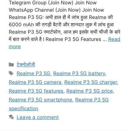
Telegram Group (Join Now) Join Now
WhatsApp Channel (Join Now) Join Now
Realme P3 5G: अभी हाल ही में लांच हुआ Realme की
6000 mAh की तगड़ी बैटरी और शानदार लुक में लांच हुआ
Realme P3 5G स्मार्टफोन, आज हम इसके सभी चीजों के बारे
में बात करने वाले है l Realme P3 5G Features …
Read
more
Categories
टेक्नोलॉजी
Tags
Realme P3 5G
,
Realme P3 5G battery
,
Realme P3 5G camera
,
Realme P3 5G charger
,
Realme P3 5G features
,
Realme P3 5G price
,
Realme P3 5G smartphone
,
Realme P3 5G
specification
Leave a comment