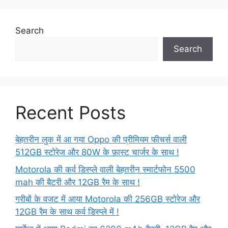
Search
Search
Recent Posts
बेहतरीन लुक में आ गया Oppo की प्रीमियम फीचर्स वाली
512GB स्टोरेज और 80W के फ़ास्ट चार्जर के साथ !
Motorola की कर्व डिस्प्ले वाली बेहतरीन स्मार्टफोन 5500
mah की बैटरी और 12GB रैम के साथ !
गरीबों के वजट में आया Motorola की 256GB स्टोरेज और
12GB रैम के साथ कर्व डिस्प्ले में !