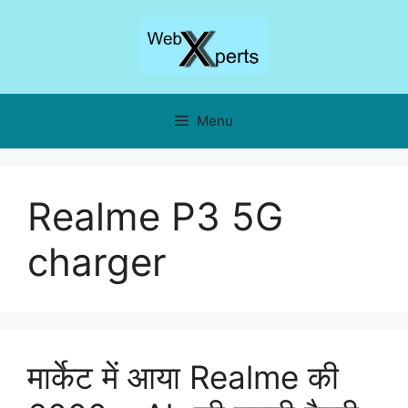
Skip
to
content
Menu
Realme P3 5G
charger
मार्केट में आया Realme की