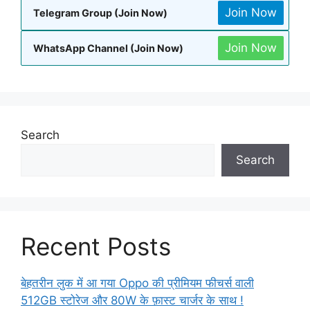
Join Now
Telegram Group (Join Now)
Join Now
WhatsApp Channel (Join Now)
Search
Search
Recent Posts
बेहतरीन लुक में आ गया Oppo की प्रीमियम फीचर्स वाली
512GB स्टोरेज और 80W के फ़ास्ट चार्जर के साथ !