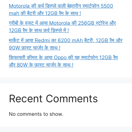
Motorola की कर्व डिस्प्ले वाली बेहतरीन स्मार्टफोन 5500
mah की बैटरी और 12GB रैम के साथ !
गरीबों के वजट में आया Motorola की 256GB स्टोरेज और
12GB रैम के साथ कर्व डिस्प्ले में !
मार्केट में आया Redmi का 6200 mAh बैटरी, 12GB रैम और
90W फ़ास्ट चार्जर के साथ !
किफायती कीमत के आया Oppo की यह स्मार्टफोन 12GB रैम
और 80W के फ़ास्ट चार्जर के साथ !
Recent Comments
No comments to show.