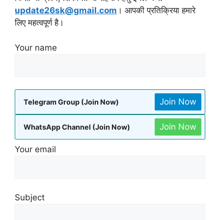
update26sk@gmail.com
। आपकी प्रतिक्रिया हमारे
लिए महत्वपूर्ण है।
Your name
Join Now
Telegram Group (Join Now)
Join Now
WhatsApp Channel (Join Now)
Your email
Subject