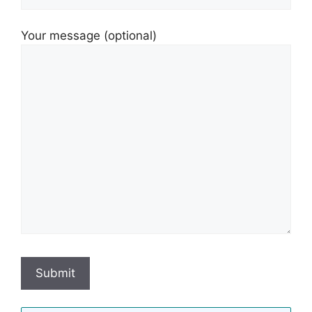
Your message (optional)