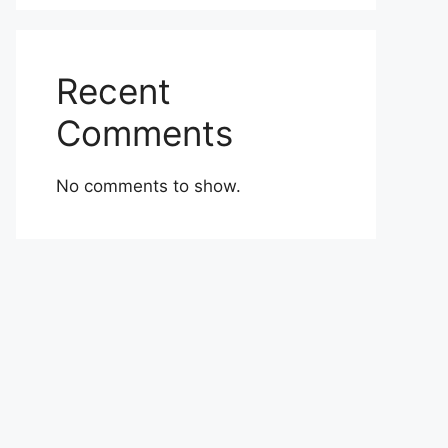
Recent
Comments
No comments to show.