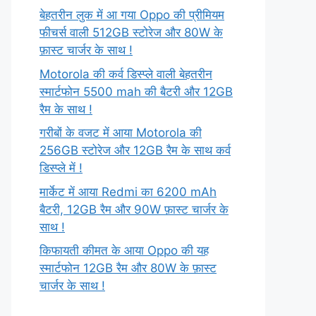
बेहतरीन लुक में आ गया Oppo की प्रीमियम
फीचर्स वाली 512GB स्टोरेज और 80W के
फ़ास्ट चार्जर के साथ !
Motorola की कर्व डिस्प्ले वाली बेहतरीन
स्मार्टफोन 5500 mah की बैटरी और 12GB
रैम के साथ !
गरीबों के वजट में आया Motorola की
256GB स्टोरेज और 12GB रैम के साथ कर्व
डिस्प्ले में !
मार्केट में आया Redmi का 6200 mAh
बैटरी, 12GB रैम और 90W फ़ास्ट चार्जर के
साथ !
किफायती कीमत के आया Oppo की यह
स्मार्टफोन 12GB रैम और 80W के फ़ास्ट
चार्जर के साथ !