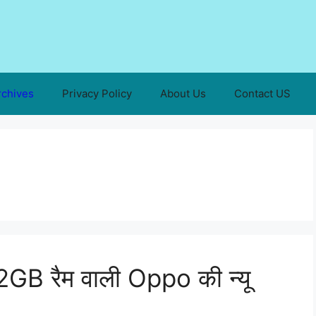
rchives
Privacy Policy
About Us
Contact US
GB रैम वाली Oppo की न्यू