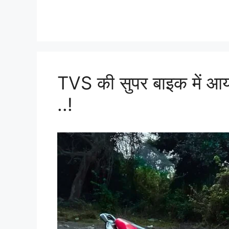
TVS की सुपर बाइक में आ
..!