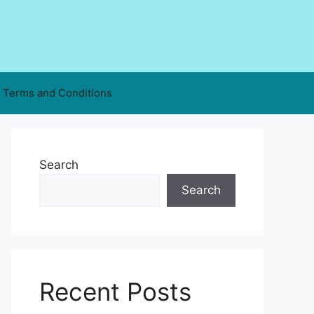
Terms and Conditions
Search
Search
Recent Posts