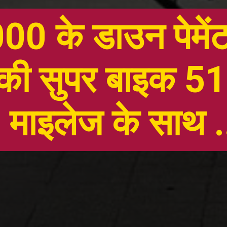
00 के डाउन पेमेंट
की सुपर बाइक 51
माइलेज के साथ .