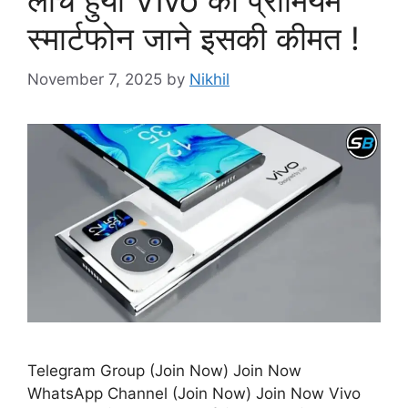
लांच हुयी Vivo की प्रीमियम
स्मार्टफोन जाने इसकी कीमत !
November 7, 2025
by
Nikhil
Telegram Group (Join Now) Join Now
WhatsApp Channel (Join Now) Join Now Vivo