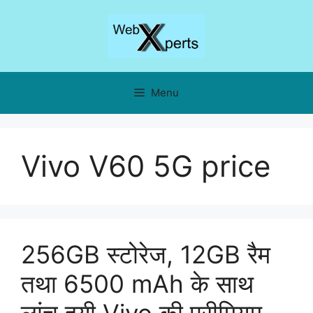
Skip
to
content
Menu
Vivo V60 5G price
256GB स्टोरेज, 12GB रैम
तथा 6500 mAh के साथ