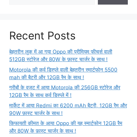
Recent Posts
बेहतरीन लुक में आ गया Oppo की प्रीमियम फीचर्स वाली
512GB स्टोरेज और 80W के फ़ास्ट चार्जर के साथ !
Motorola की कर्व डिस्प्ले वाली बेहतरीन स्मार्टफोन 5500
mah की बैटरी और 12GB रैम के साथ !
गरीबों के वजट में आया Motorola की 256GB स्टोरेज और
12GB रैम के साथ कर्व डिस्प्ले में !
मार्केट में आया Redmi का 6200 mAh बैटरी, 12GB रैम और
90W फ़ास्ट चार्जर के साथ !
किफायती कीमत के आया Oppo की यह स्मार्टफोन 12GB रैम
और 80W के फ़ास्ट चार्जर के साथ !