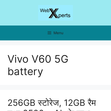
Skip
to
content
Menu
Vivo V60 5G
battery
256GB स्टोरेज, 12GB रैम