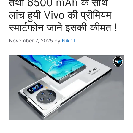
तथा 6500 mAh के साथ
लांच हुयी Vivo की प्रीमियम
स्मार्टफोन जाने इसकी कीमत !
November 7, 2025
by
Nikhil