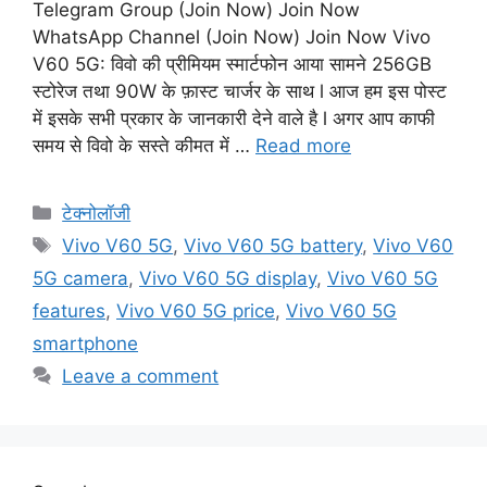
Telegram Group (Join Now) Join Now
WhatsApp Channel (Join Now) Join Now Vivo
V60 5G: विवो की प्रीमियम स्मार्टफोन आया सामने 256GB
स्टोरेज तथा 90W के फ़ास्ट चार्जर के साथ l आज हम इस पोस्ट
में इसके सभी प्रकार के जानकारी देने वाले है l अगर आप काफी
समय से विवो के सस्ते कीमत में …
Read more
Categories
टेक्नोलॉजी
Tags
Vivo V60 5G
,
Vivo V60 5G battery
,
Vivo V60
5G camera
,
Vivo V60 5G display
,
Vivo V60 5G
features
,
Vivo V60 5G price
,
Vivo V60 5G
smartphone
Leave a comment