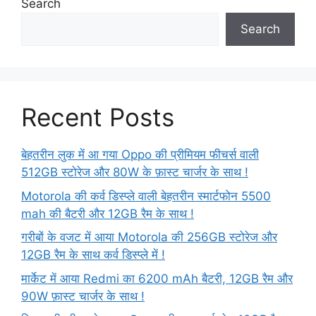
Search
Search
Recent Posts
बेहतरीन लुक में आ गया Oppo की प्रीमियम फीचर्स वाली
512GB स्टोरेज और 80W के फ़ास्ट चार्जर के साथ !
Motorola की कर्व डिस्प्ले वाली बेहतरीन स्मार्टफोन 5500
mah की बैटरी और 12GB रैम के साथ !
गरीबों के वजट में आया Motorola की 256GB स्टोरेज और
12GB रैम के साथ कर्व डिस्प्ले में !
मार्केट में आया Redmi का 6200 mAh बैटरी, 12GB रैम और
90W फ़ास्ट चार्जर के साथ !