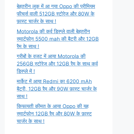
बेहतरीन लुक में आ गया Oppo की प्रीमियम
फीचर्स वाली 512GB स्टोरेज और 80W के
फ़ास्ट चार्जर के साथ !
Motorola की कर्व डिस्प्ले वाली बेहतरीन
स्मार्टफोन 5500 mah की बैटरी और 12GB
रैम के साथ !
गरीबों के वजट में आया Motorola की
256GB स्टोरेज और 12GB रैम के साथ कर्व
डिस्प्ले में !
मार्केट में आया Redmi का 6200 mAh
बैटरी, 12GB रैम और 90W फ़ास्ट चार्जर के
साथ !
किफायती कीमत के आया Oppo की यह
स्मार्टफोन 12GB रैम और 80W के फ़ास्ट
चार्जर के साथ !