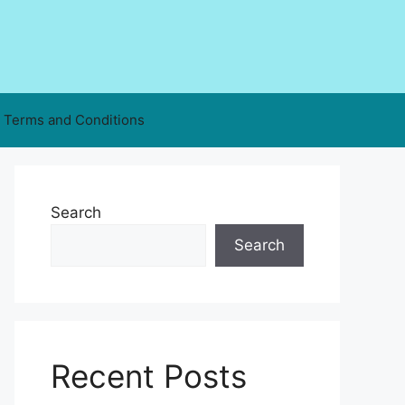
Terms and Conditions
Search
Search
Recent Posts