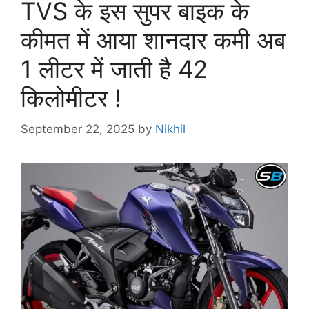
TVS के इस सुपर बाइक के
कीमत में आया शानदार कमी अब
1 लीटर में जाती है 42
किलोमीटर !
September 22, 2025
by
Nikhil