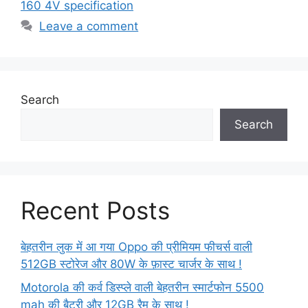
160 4V specification
Leave a comment
Search
Search
Recent Posts
बेहतरीन लुक में आ गया Oppo की प्रीमियम फीचर्स वाली
512GB स्टोरेज और 80W के फ़ास्ट चार्जर के साथ !
Motorola की कर्व डिस्प्ले वाली बेहतरीन स्मार्टफोन 5500
mah की बैटरी और 12GB रैम के साथ !