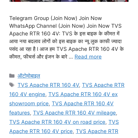
Telegram Group (Join Now) Join Now
WhatsApp Channel (Join Now) Join Now TVS
Apache RTR 160 4V: TVS के इस बाइक के कीमत में
आया नया बदलाव लोगों को इस बाइक का न्यू लुक काफी ज्यादा
पसंद आ रहा है l आज हम TVS Apache RTR 160 4V के
कीमत, फीचर्स और इंजन के बारे …
Read more
Categories
ऑटोमोबाइल
Tags
TVS Apache RTR 160 4V
,
TVS Apache RTR
160 4V engine
,
TVS Apache RTR 160 4V ex
showroom price
,
TVS Apache RTR 160 4V
features
,
TVS Apache RTR 160 4V mileage
,
TVS Apache RTR 160 4V on road price
,
TVS
Apache RTR 160 4V price
,
TVS Apache RTR