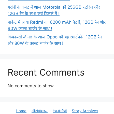
गरीबों के वजट में आया Motorola की 256GB स्टोरेज और
12GB रैम के साथ कर्व डिस्प्ले में !
मार्केट में आया Redmi का 6200 mAh बैटरी, 12GB रैम और
90W फ़ास्ट चार्जर के साथ !
किफायती कीमत के आया Oppo की यह स्मार्टफोन 12GB रैम
और 80W के फ़ास्ट चार्जर के साथ !
Recent Comments
No comments to show.
Home
ऑटोमोबाइल
टेक्नोलॉजी
Story Archives