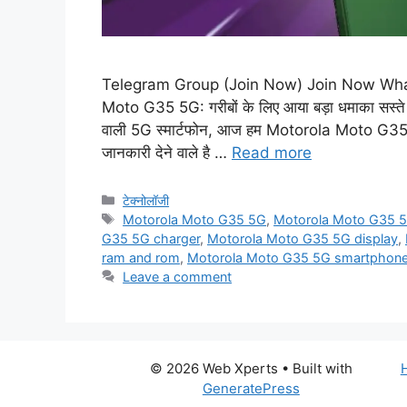
Telegram Group (Join Now) Join Now Wh
Moto G35 5G: गरीबों के लिए आया बड़ा धमाका सस्
वाली 5G स्मार्टफोन, आज हम Motorola Moto G35 5G
जानकारी देने वाले है …
Read more
Categories
टेक्नोलॉजी
Tags
Motorola Moto G35 5G
,
Motorola Moto G35 5
G35 5G charger
,
Motorola Moto G35 5G display
,
ram and rom
,
Motorola Moto G35 5G smartphon
Leave a comment
© 2026 Web Xperts
• Built with
GeneratePress