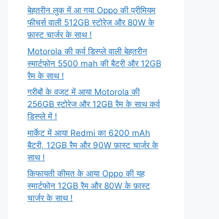
बेहतरीन लुक में आ गया Oppo की प्रीमियम
फीचर्स वाली 512GB स्टोरेज और 80W के
फ़ास्ट चार्जर के साथ !
Motorola की कर्व डिस्प्ले वाली बेहतरीन
स्मार्टफोन 5500 mah की बैटरी और 12GB
रैम के साथ !
गरीबों के वजट में आया Motorola की
256GB स्टोरेज और 12GB रैम के साथ कर्व
डिस्प्ले में !
मार्केट में आया Redmi का 6200 mAh
बैटरी, 12GB रैम और 90W फ़ास्ट चार्जर के
साथ !
किफायती कीमत के आया Oppo की यह
स्मार्टफोन 12GB रैम और 80W के फ़ास्ट
चार्जर के साथ !