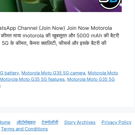
atsApp Channel (Join Now) Join Now Motorola
ते कीमत माया motorola की खुबसूरत और 5000 mAh की बैटरी
 के कीमत, कैमरा क्वालिटी, फीचर्स और इसके बैटरी की
G battery
,
Motorola Moto G35 5G camera
,
Motorola Moto
Motorola Moto G35 5G features
,
Motorola Moto G35 5G
e
Home
ऑटोमोबाइल
टेक्नोलॉजी
Story Archives
Privacy Policy
Terms and Conditions