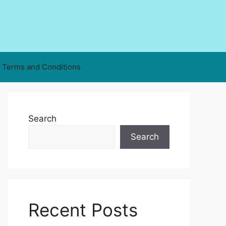
Terms and Conditions
Search
Search
Recent Posts