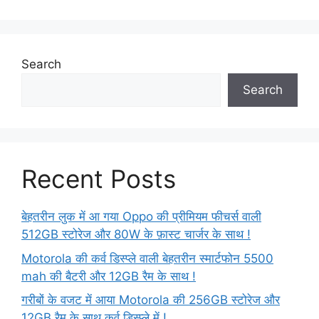
Search
Search
Recent Posts
बेहतरीन लुक में आ गया Oppo की प्रीमियम फीचर्स वाली
512GB स्टोरेज और 80W के फ़ास्ट चार्जर के साथ !
Motorola की कर्व डिस्प्ले वाली बेहतरीन स्मार्टफोन 5500
mah की बैटरी और 12GB रैम के साथ !
गरीबों के वजट में आया Motorola की 256GB स्टोरेज और
12GB रैम के साथ कर्व डिस्प्ले में !