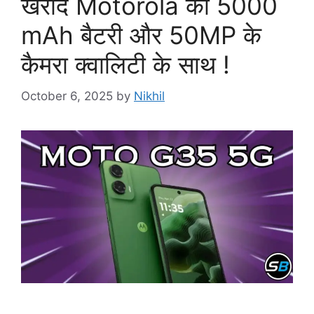
खरीदें Motorola की 5000
mAh बैटरी और 50MP के
कैमरा क्वालिटी के साथ !
October 6, 2025
by
Nikhil