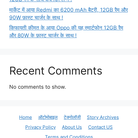
मार्केट में आया Redmi का 6200 mAh बैटरी, 12GB रैम और
90W फ़ास्ट चार्जर के साथ !
किफायती कीमत के आया Oppo की यह स्मार्टफोन 12GB रैम
और 80W के फ़ास्ट चार्जर के साथ !
Recent Comments
No comments to show.
Home
ऑटोमोबाइल
टेक्नोलॉजी
Story Archives
Privacy Policy
About Us
Contact US
Terms and Conditions