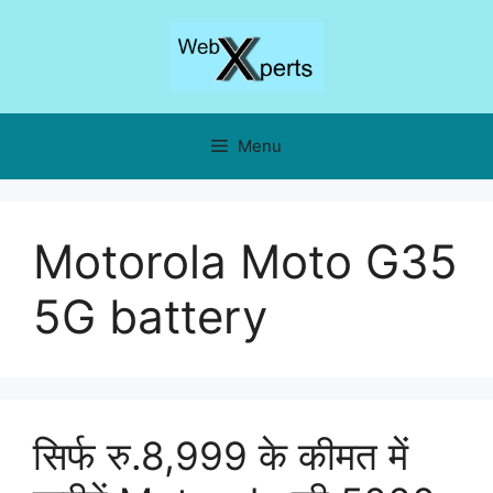
Skip
to
content
Menu
Motorola Moto G35
5G battery
सिर्फ रु.8,999 के कीमत में