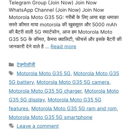
Telegram Group (Join Now) Join Now
WhatsApp Channel (Join Now) Join Now
Motorola Moto G35 5G: गरीबों के लिए आया बड़ा धमाका
सस्ते कीमत माया motorola की खुबसूरत और 5000 mAh
की बैटरी वाली 5G स्मार्टफोन, आज हम Motorola Moto
G35 5G के कीमत, कैमरा क्वालिटी, फीचर्स और इसके बैटरी की
जानकारी देने वाले है …
Read more
Categories
टेक्नोलॉजी
Tags
Motorola Moto G35 5G
,
Motorola Moto G35
5G battery
,
Motorola Moto G35 5G camera
,
Motorola Moto G35 5G charger
,
Motorola Moto
G35 5G display
,
Motorola Moto G35 5G
features
,
Motorola Moto G35 5G ram and rom
,
Motorola Moto G35 5G smartphone
Leave a comment