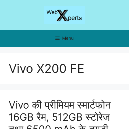
Skip
to
content
Menu
Vivo X200 FE
Vivo की प्रीमियम स्मार्टफोन
16GB रैम, 512GB स्टोरेज