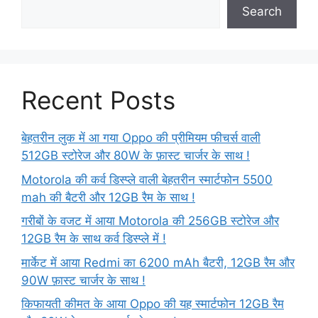
Search
Recent Posts
बेहतरीन लुक में आ गया Oppo की प्रीमियम फीचर्स वाली
512GB स्टोरेज और 80W के फ़ास्ट चार्जर के साथ !
Motorola की कर्व डिस्प्ले वाली बेहतरीन स्मार्टफोन 5500
mah की बैटरी और 12GB रैम के साथ !
गरीबों के वजट में आया Motorola की 256GB स्टोरेज और
12GB रैम के साथ कर्व डिस्प्ले में !
मार्केट में आया Redmi का 6200 mAh बैटरी, 12GB रैम और
90W फ़ास्ट चार्जर के साथ !
किफायती कीमत के आया Oppo की यह स्मार्टफोन 12GB रैम