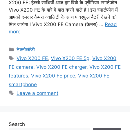
X200 FE: हेल्लो साथियों आज हम विवो के प्रीमियम स्मार्टफोन
Vivo X200 FE के बारे में बात करने वाले है l इस स्मार्टफोन में
आपको दमदार कैमरा क्वालिटी के साथ पावरफुल बैटरी देखने को
मिल जायेगा l Vivo X200 FE Camera (कैमरा) …
Read
more
Categories
टेक्नोलॉजी
Tags
Vivo X200 FE
,
Vivo X200 FE 5g
,
Vivo X200
FE camera
,
Vivo X200 FE charger
,
Vivo X200 FE
features
,
Vivo X200 FE price
,
Vivo X200 FE
smartphone
Leave a comment
Search