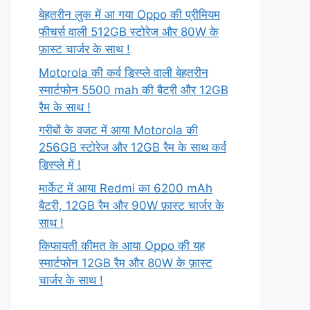
बेहतरीन लुक में आ गया Oppo की प्रीमियम
फीचर्स वाली 512GB स्टोरेज और 80W के
फ़ास्ट चार्जर के साथ !
Motorola की कर्व डिस्प्ले वाली बेहतरीन
स्मार्टफोन 5500 mah की बैटरी और 12GB
रैम के साथ !
गरीबों के वजट में आया Motorola की
256GB स्टोरेज और 12GB रैम के साथ कर्व
डिस्प्ले में !
मार्केट में आया Redmi का 6200 mAh
बैटरी, 12GB रैम और 90W फ़ास्ट चार्जर के
साथ !
किफायती कीमत के आया Oppo की यह
स्मार्टफोन 12GB रैम और 80W के फ़ास्ट
चार्जर के साथ !