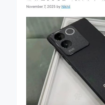
November 7, 2025
by
Nikhil