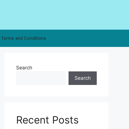
Terms and Conditions
Search
Search
Recent Posts