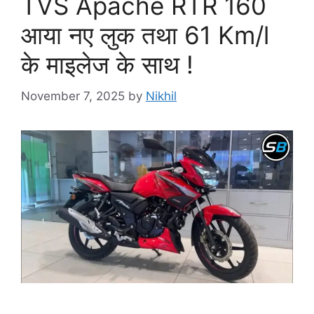
TVS Apache RTR 160
आया नए लुक तथा 61 Km/l
के माइलेज के साथ !
November 7, 2025
by
Nikhil