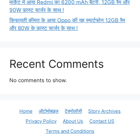
मार्केट में आया Redmi का 6200 mAh बैटरी, 12GB रैम और
90W फ़ास्ट चार्जर के साथ !
किफायती कीमत के आया Oppo की यह स्मार्टफोन 12GB रैम
और 80W के फ़ास्ट चार्जर के साथ !
Recent Comments
No comments to show.
Home
ऑटोमोबाइल
टेक्नोलॉजी
Story Archives
Privacy Policy
About Us
Contact US
Terms and Conditions