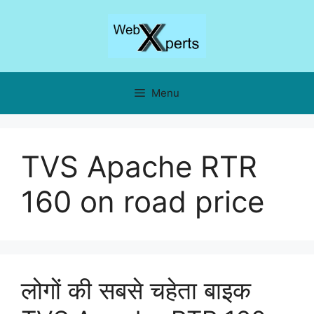
Skip
to
content
Menu
TVS Apache RTR
160 on road price
लोगों की सबसे चहेता बाइक