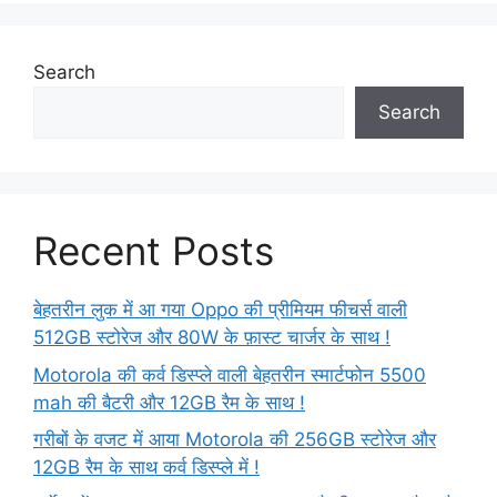
Search
Search
Recent Posts
बेहतरीन लुक में आ गया Oppo की प्रीमियम फीचर्स वाली
512GB स्टोरेज और 80W के फ़ास्ट चार्जर के साथ !
Motorola की कर्व डिस्प्ले वाली बेहतरीन स्मार्टफोन 5500
mah की बैटरी और 12GB रैम के साथ !
गरीबों के वजट में आया Motorola की 256GB स्टोरेज और
12GB रैम के साथ कर्व डिस्प्ले में !