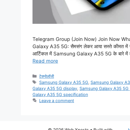
Telegram Group (Join Now) Join Now Wh
Galaxy A35 5G: सैमसंग लेकर आया सस्ते कीमत में ख
आर्टिकल में Samsung Galaxy A35 5G के बारे में बा
Read more
Categories
टेक्नोलॉजी
Tags
Samsung Galaxy A35 5G
,
Samsung Galaxy A35
Galaxy A35 5G display
,
Samsung Galaxy A35 5G 
Galaxy A35 5G specification
Leave a comment
© 2026 Web Xperts
• Built with