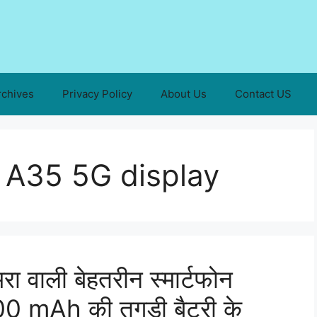
rchives
Privacy Policy
About Us
Contact US
A35 5G display
 वाली बेहतरीन स्मार्टफोन
0 mAh की तगड़ी बैटरी के