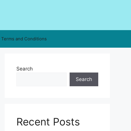
Terms and Conditions
Search
Search
Recent Posts