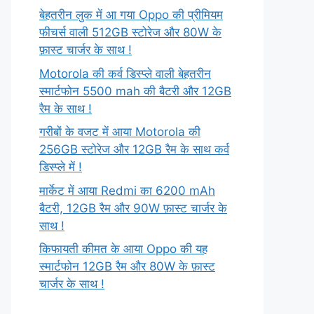
बेहतरीन लुक में आ गया Oppo की प्रीमियम
फीचर्स वाली 512GB स्टोरेज और 80W के
फ़ास्ट चार्जर के साथ !
Motorola की कर्व डिस्प्ले वाली बेहतरीन
स्मार्टफोन 5500 mah की बैटरी और 12GB
रैम के साथ !
गरीबों के वजट में आया Motorola की
256GB स्टोरेज और 12GB रैम के साथ कर्व
डिस्प्ले में !
मार्केट में आया Redmi का 6200 mAh
बैटरी, 12GB रैम और 90W फ़ास्ट चार्जर के
साथ !
किफायती कीमत के आया Oppo की यह
स्मार्टफोन 12GB रैम और 80W के फ़ास्ट
चार्जर के साथ !