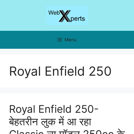
Skip
to
content
Menu
Royal Enfield 250
Royal Enfield 250-
बेहतरीन लुक में आ रहा