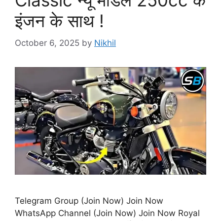
Classic न्यू मॉडल 250cc के
इंजन के साथ !
October 6, 2025
by
Nikhil
Telegram Group (Join Now) Join Now
WhatsApp Channel (Join Now) Join Now Royal