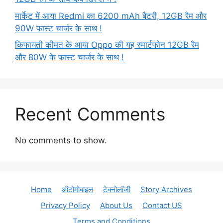
मार्केट में आया Redmi का 6200 mAh बैटरी, 12GB रैम और
90W फ़ास्ट चार्जर के साथ !
किफायती कीमत के आया Oppo की यह स्मार्टफोन 12GB रैम
और 80W के फ़ास्ट चार्जर के साथ !
Recent Comments
No comments to show.
Home
ऑटोमोबाइल
टेक्नोलॉजी
Story Archives
Privacy Policy
About Us
Contact US
Terms and Conditions