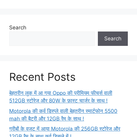
Search
Search
Recent Posts
बेहतरीन लुक में आ गया Oppo की प्रीमियम फीचर्स वाली
512GB स्टोरेज और 80W के फ़ास्ट चार्जर के साथ !
Motorola की कर्व डिस्प्ले वाली बेहतरीन स्मार्टफोन 5500
mah की बैटरी और 12GB रैम के साथ !
गरीबों के वजट में आया Motorola की 256GB स्टोरेज और
12GB रैम के साथ कर्व डिस्प्ले में !