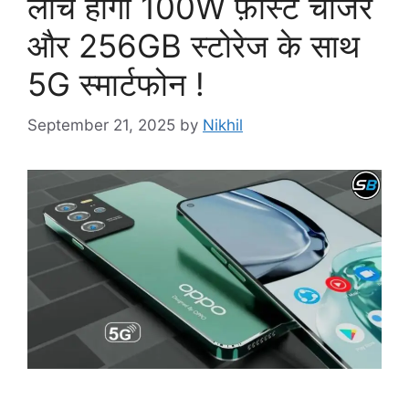
लांच होगा 100W फ़ास्ट चार्जर
और 256GB स्टोरेज के साथ
5G स्मार्टफोन !
September 21, 2025
by
Nikhil