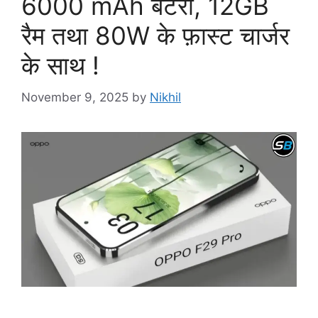
6000 mAh बैटरी, 12GB
रैम तथा 80W के फ़ास्ट चार्जर
के साथ !
November 9, 2025
by
Nikhil