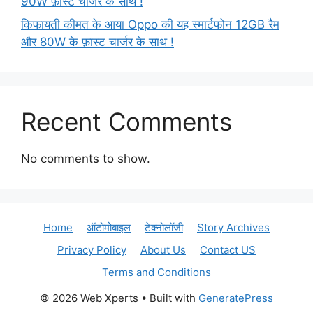
90W फ़ास्ट चार्जर के साथ !
किफायती कीमत के आया Oppo की यह स्मार्टफोन 12GB रैम
और 80W के फ़ास्ट चार्जर के साथ !
Recent Comments
No comments to show.
Home
ऑटोमोबाइल
टेक्नोलॉजी
Story Archives
Privacy Policy
About Us
Contact US
Terms and Conditions
© 2026 Web Xperts
• Built with
GeneratePress