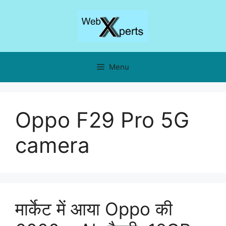
Skip
to
content
Menu
Oppo F29 Pro 5G
camera
मार्केट में आया Oppo की