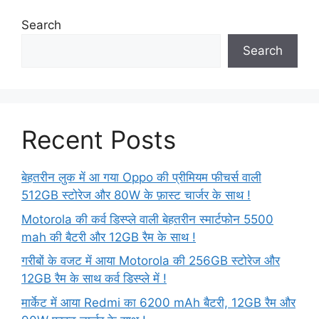
Search
Search
Recent Posts
बेहतरीन लुक में आ गया Oppo की प्रीमियम फीचर्स वाली
512GB स्टोरेज और 80W के फ़ास्ट चार्जर के साथ !
Motorola की कर्व डिस्प्ले वाली बेहतरीन स्मार्टफोन 5500
mah की बैटरी और 12GB रैम के साथ !
गरीबों के वजट में आया Motorola की 256GB स्टोरेज और
12GB रैम के साथ कर्व डिस्प्ले में !
मार्केट में आया Redmi का 6200 mAh बैटरी, 12GB रैम और