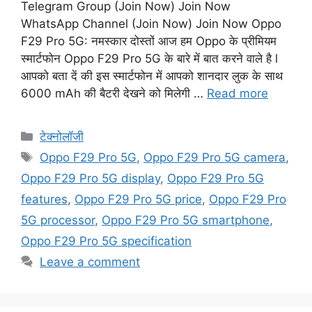
Telegram Group (Join Now) Join Now
WhatsApp Channel (Join Now) Join Now Oppo
F29 Pro 5G: नमस्कार दोस्तों आज हम Oppo के प्रीमियम
स्मार्टफोन Oppo F29 Pro 5G के बारे में बात करने वाले है l
आपको बता दें की इस स्मार्टफोन में आपको शानदार लुक के साथ
6000 mAh की बैटरी देखने को मिलेगी …
Read more
Categories
टेक्नोलॉजी
Tags
Oppo F29 Pro 5G
,
Oppo F29 Pro 5G camera
,
Oppo F29 Pro 5G display
,
Oppo F29 Pro 5G
features
,
Oppo F29 Pro 5G price
,
Oppo F29 Pro
5G processor
,
Oppo F29 Pro 5G smartphone
,
Oppo F29 Pro 5G specification
Leave a comment