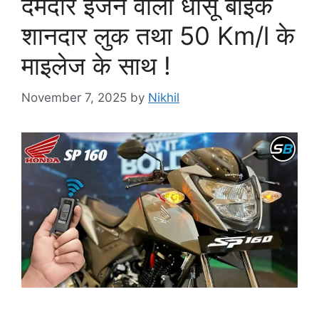
दमदार इंजन वाला धांसू बाइक
शानदार लुक तथा 50 Km/l के
माइलेज के साथ !
November 7, 2025
by
Nikhil