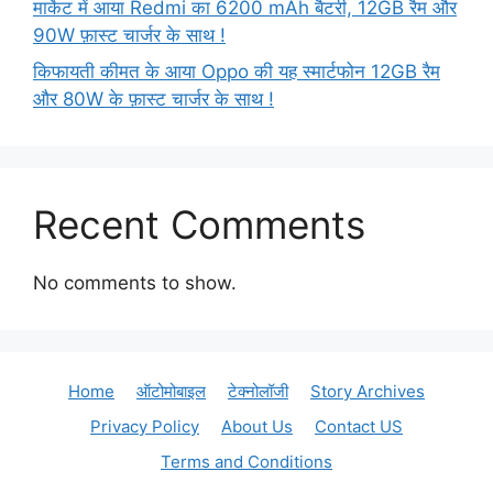
मार्केट में आया Redmi का 6200 mAh बैटरी, 12GB रैम और
90W फ़ास्ट चार्जर के साथ !
किफायती कीमत के आया Oppo की यह स्मार्टफोन 12GB रैम
और 80W के फ़ास्ट चार्जर के साथ !
Recent Comments
No comments to show.
Home
ऑटोमोबाइल
टेक्नोलॉजी
Story Archives
Privacy Policy
About Us
Contact US
Terms and Conditions