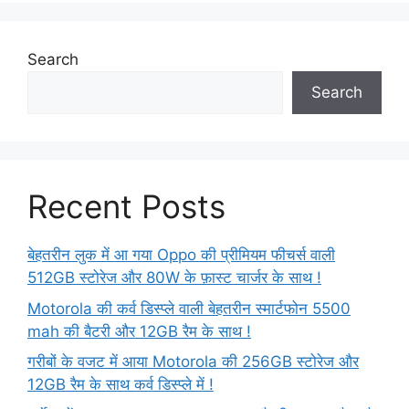
Search
Search
Recent Posts
बेहतरीन लुक में आ गया Oppo की प्रीमियम फीचर्स वाली
512GB स्टोरेज और 80W के फ़ास्ट चार्जर के साथ !
Motorola की कर्व डिस्प्ले वाली बेहतरीन स्मार्टफोन 5500
mah की बैटरी और 12GB रैम के साथ !
गरीबों के वजट में आया Motorola की 256GB स्टोरेज और
12GB रैम के साथ कर्व डिस्प्ले में !