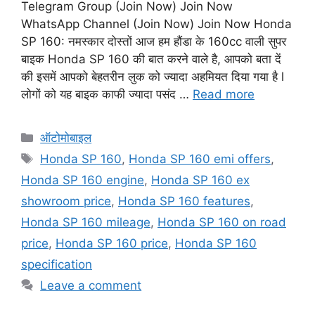
Telegram Group (Join Now) Join Now
WhatsApp Channel (Join Now) Join Now Honda
SP 160: नमस्कार दोस्तों आज हम हौंडा के 160cc वाली सुपर
बाइक Honda SP 160 की बात करने वाले है, आपको बता दें
की इसमें आपको बेहतरीन लुक को ज्यादा अहमियत दिया गया है l
लोगों को यह बाइक काफी ज्यादा पसंद …
Read more
Categories
ऑटोमोबाइल
Tags
Honda SP 160
,
Honda SP 160 emi offers
,
Honda SP 160 engine
,
Honda SP 160 ex
showroom price
,
Honda SP 160 features
,
Honda SP 160 mileage
,
Honda SP 160 on road
price
,
Honda SP 160 price
,
Honda SP 160
specification
Leave a comment