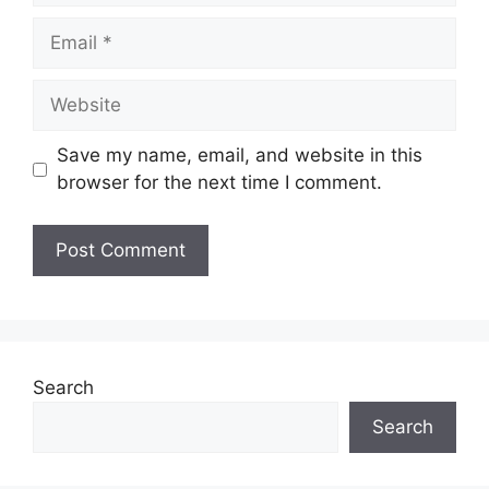
Email
Website
Save my name, email, and website in this
browser for the next time I comment.
Search
Search