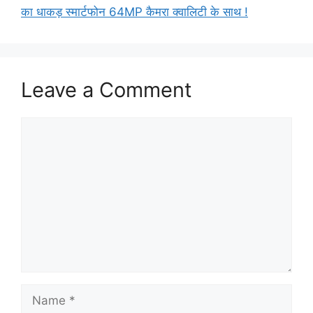
का धाकड़ स्मार्टफोन 64MP कैमरा क्वालिटी के साथ !
Leave a Comment
Comment
Name