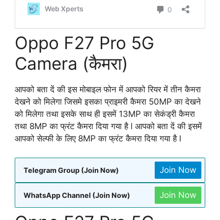
Oppo F27 Pro 5G
Camera (कैमरा)
आपको बता दें की इस मोबाइल फोन में आपको रियर में तीन कैमरा
देखने को मिलेगा जिसमे इसका प्राइमरी कैमरा 50MP का देखने
को मिलेगा तथा इसके साथ ही इसमें 13MP का सेकंड्री कैमरा
तथा 8MP का फ्रंट कैमरा दिया गया है l आपको बता दें की इसमें
आपको सेल्फी के लिए 8MP का फ्रंट कैमरा दिया गया है l
Join Now
Telegram Group (Join Now)
Join Now
WhatsApp Channel (Join Now)