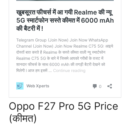
Oppo F27 Pro 5G Price
(कीमत)