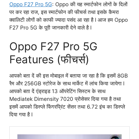
Oppo F27 Pro 5G
: Oppo की यह स्मार्टफोन लोगों के दिलों
पर कर रहा राज, इस स्मार्टफोन की फीचर्स तथा इसके कैमरा
क्वालिटी लोगों को काफी ज्यादा पसंद आ रहा है l आज हम Oppo
F27 Pro 5G के पूरी जानकारी देने वाले है l
Oppo F27 Pro 5G
Features (फीचर्स)
आपको बता दें की इस मोबाइल में बताया जा रहा है कि इसमें 8GB
रैम और 256GB स्टोरेज के साथ मार्केट में लांच किया जायेगा l
आपको बता दें एंड्राइड 13 ऑपरेटिंग सिस्टम के साथ
Mediatek Dimensity 7020 प्रोसेसर दिया गया है तथा
इसमें आपको डिस्प्ले फिंगरप्रिंट सेंसर तथा 6.72 इंच का डिस्प्ले
दिया गया है l