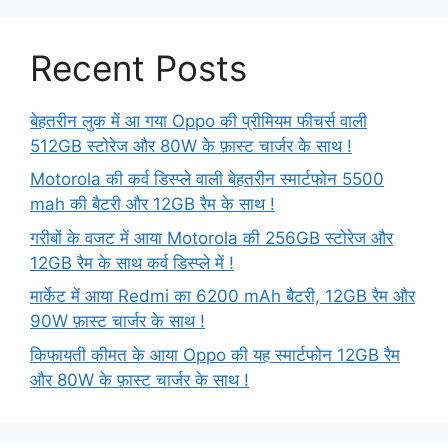
Recent Posts
बेहतरीन लुक में आ गया Oppo की प्रीमियम फीचर्स वाली
512GB स्टोरेज और 80W के फ़ास्ट चार्जर के साथ !
Motorola की कर्व डिस्प्ले वाली बेहतरीन स्मार्टफोन 5500
mah की बैटरी और 12GB रैम के साथ !
गरीबों के वजट में आया Motorola की 256GB स्टोरेज और
12GB रैम के साथ कर्व डिस्प्ले में !
मार्केट में आया Redmi का 6200 mAh बैटरी, 12GB रैम और
90W फ़ास्ट चार्जर के साथ !
किफायती कीमत के आया Oppo की यह स्मार्टफोन 12GB रैम
और 80W के फ़ास्ट चार्जर के साथ !