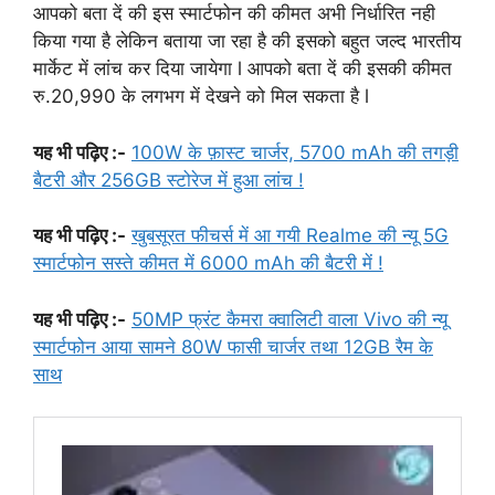
आपको बता दें की इस स्मार्टफोन की कीमत अभी निर्धारित नही
किया गया है लेकिन बताया जा रहा है की इसको बहुत जल्द भारतीय
मार्केट में लांच कर दिया जायेगा l आपको बता दें की इसकी कीमत
रु.20,990 के लगभग में देखने को मिल सकता है l
यह भी पढ़िए :-
100W के फ़ास्ट चार्जर, 5700 mAh की तगड़ी
बैटरी और 256GB स्टोरेज में हुआ लांच !
यह भी पढ़िए :-
खुबसूरत फीचर्स में आ गयी Realme की न्यू 5G
स्मार्टफोन सस्ते कीमत में 6000 mAh की बैटरी में !
यह भी पढ़िए :-
50MP फ्रंट कैमरा क्वालिटी वाला Vivo की न्यू
स्मार्टफोन आया सामने 80W फासी चार्जर तथा 12GB रैम के
साथ