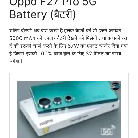
Oppo F27 Pro 5G
Battery (बैटरी)
चलिए दोस्तों अब बात करते है इसके बैटरी की तो इसमें आपको
5000 mAh की दमदार बैटरी देखने को मिलेगी तथा आपको बता
दें की इसको चार्ज करने के लिए 67W का फ़ास्ट चार्जर दिया गया
है जिसमे इसको 100% चार्ज होने के लिए 32 मिनट का समय
लगेगा l