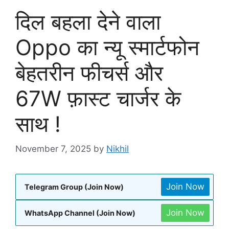
दिल बहला देने वाला
Oppo का न्यू स्मार्टफोन
बेहतरीन फीचर्स और
67W फ़ास्ट चार्जर के
साथ !
November 7, 2025
by
Nikhil
Join Now
Telegram Group (Join Now)
Join Now
WhatsApp Channel (Join Now)