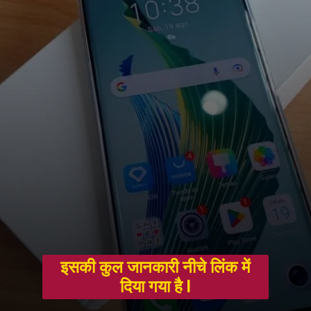
इसकी कुल जानकारी नीचे लिंक में
दिया गया है l