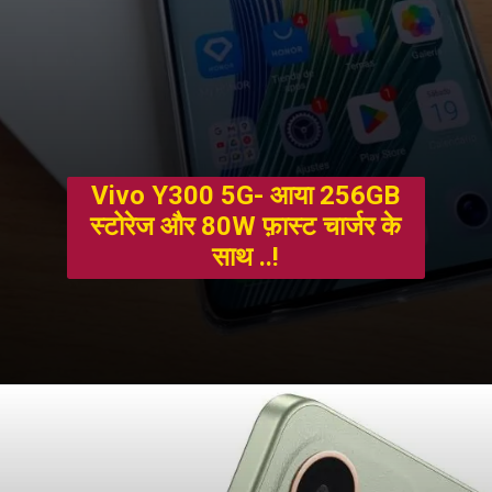
Vivo Y300 5G- आया 256GB
स्टोरेज और 80W फ़ास्ट चार्जर के
साथ ..!