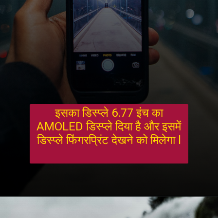
इसका डिस्प्ले 6.77 इंच का
AMOLED डिस्प्ले दिया है और इसमें
डिस्प्ले फिंगरप्रिंट देखने को मिलेगा l