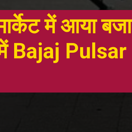
ार्केट में आया बजा
में Bajaj Pulsa