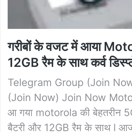
गरीबों के वजट में आया M
12GB रैम के साथ कर्व डिस्प्ले 
Telegram Group (Join No
(Join Now) Join Now Motoro
आ गया motorola की बेहतरीन 5
बैटरी और 12GB रैम के साथ l 